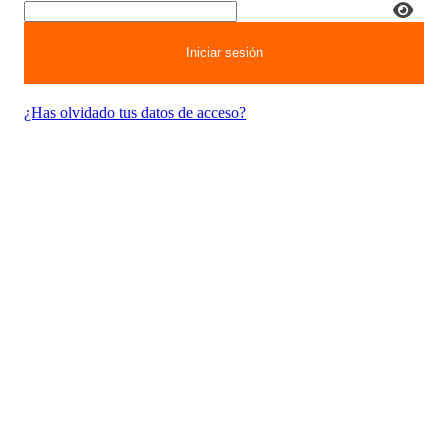
¿Has olvidado tus datos de acceso?