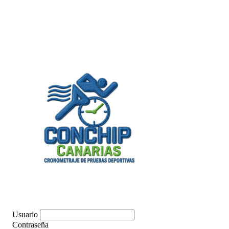
Usuario
Contraseña