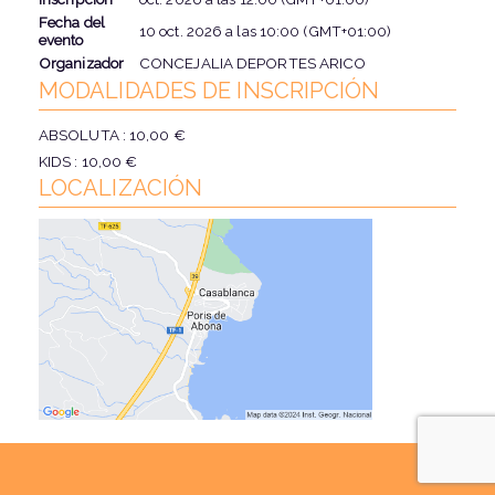
Fecha del
10 oct. 2026
a las
10:00 (GMT+01:00)
evento
Organizador
CONCEJALIA DEPORTES ARICO
MODALIDADES DE INSCRIPCIÓN
ABSOLUTA : 10,00 €
KIDS : 10,00 €
LOCALIZACIÓN