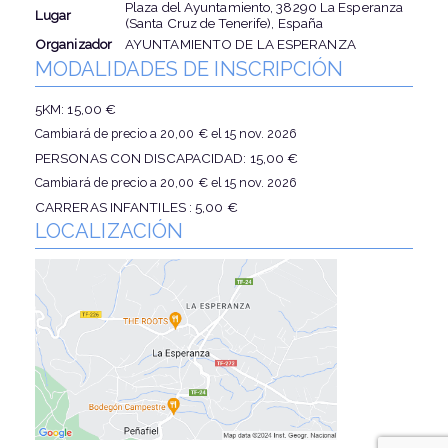
Plaza del Ayuntamiento, 38290 La Esperanza
Lugar
(Santa Cruz de Tenerife), España
Organizador
AYUNTAMIENTO DE LA ESPERANZA
MODALIDADES DE INSCRIPCIÓN
5KM: 15,00 €
Cambiará de precio a 20,00 € el 15 nov. 2026
PERSONAS CON DISCAPACIDAD: 15,00 €
Cambiará de precio a 20,00 € el 15 nov. 2026
CARRERAS INFANTILES : 5,00 €
LOCALIZACIÓN