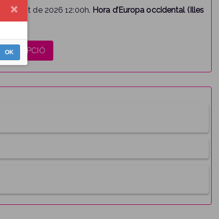
 d’agost de 2026 12:00h.
Hora d’Europa occidental (Illes
OK