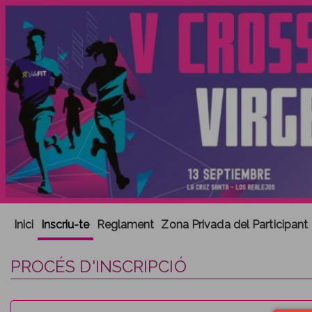
Inici
Inscriu-te
Reglament
Zona Privada del Participant
PROCÉS D'INSCRIPCIÓ