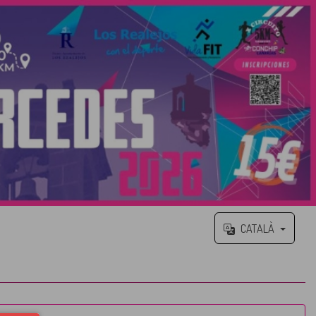
CATALÀ