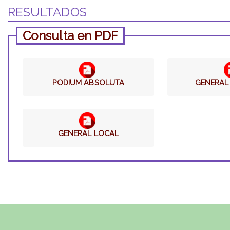
RESULTADOS
Consulta en PDF
PODIUM ABSOLUTA
GENERAL
GENERAL LOCAL