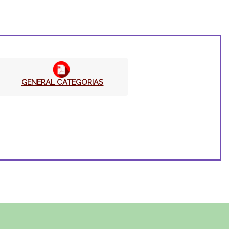
GENERAL CATEGORIAS