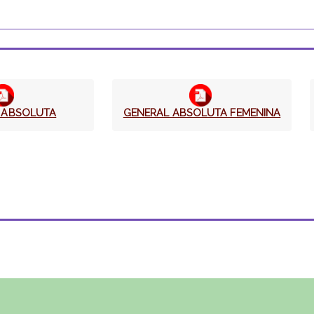
 ABSOLUTA
GENERAL ABSOLUTA FEMENINA